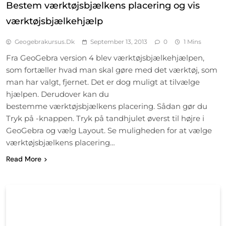
Bestem værktøjsbjælkens placering og vis
værktøjsbjælkehjælp
Geogebrakursus.dk
September 13, 2013
0
1 Mins
Fra GeoGebra version 4 blev værktøjsbjælkehjælpen,
som fortæller hvad man skal gøre med det værktøj, som
man har valgt, fjernet. Det er dog muligt at tilvælge
hjælpen. Derudover kan du
bestemme værktøjsbjælkens placering. Sådan gør du
Tryk på -knappen. Tryk på tandhjulet øverst til højre i
GeoGebra og vælg Layout. Se muligheden for at vælge
værktøjsbjælkens placering…
Read More