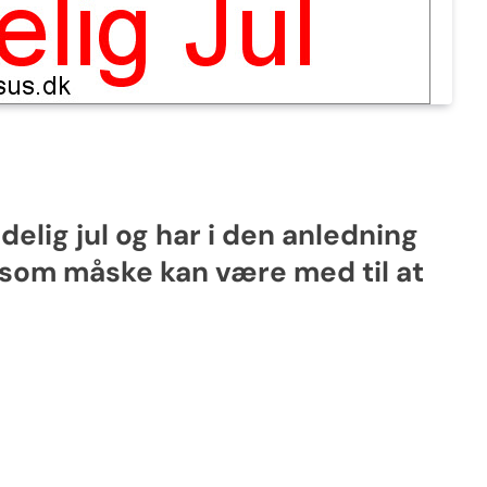
ædelig jul og har i den anledning
n, som måske kan være med til at